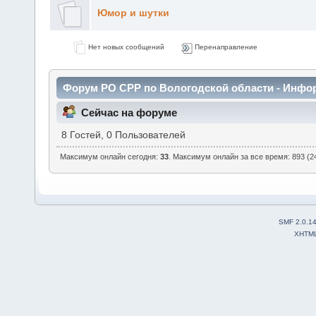
Юмор и шутки
Нет новых сообщений
Перенаправление
Форум РО СРР по Вологодской области - Инфо
Сейчас на форуме
8 Гостей, 0 Пользователей
Максимум онлайн сегодня:
33
. Максимум онлайн за все время: 893 (24
SMF 2.0.1
XHTM