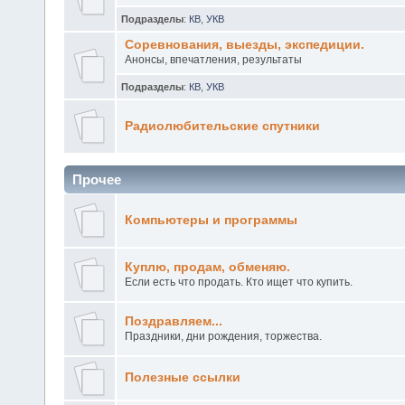
Подразделы
:
КВ
,
УКВ
Соревнования, выезды, экспедиции.
Анонсы, впечатления, результаты
Подразделы
:
КВ
,
УКВ
Радиолюбительские спутники
Прочее
Компьютеры и программы
Куплю, продам, обменяю.
Если есть что продать. Кто ищет что купить.
Поздравляем...
Праздники, дни рождения, торжества.
Полезные ссылки