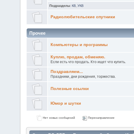
Подразделы
:
КВ
,
УКВ
Радиолюбительские спутники
Прочее
Компьютеры и программы
Куплю, продам, обменяю.
Если есть что продать. Кто ищет что купить.
Поздравляем...
Праздники, дни рождения, торжества.
Полезные ссылки
Юмор и шутки
Нет новых сообщений
Перенаправление