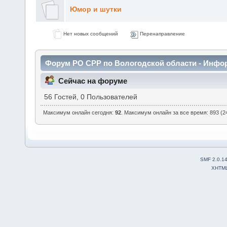
Юмор и шутки
Нет новых сообщений
Перенаправление
Форум РО СРР по Вологодской области - Инфо
Сейчас на форуме
56 Гостей, 0 Пользователей
Максимум онлайн сегодня:
92
. Максимум онлайн за все время: 893 (24
SMF 2.0.1
XHTM