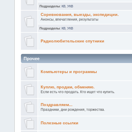
Подразделы
:
КВ
,
УКВ
Соревнования, выезды, экспедиции.
Анонсы, впечатления, результаты
Подразделы
:
КВ
,
УКВ
Радиолюбительские спутники
Прочее
Компьютеры и программы
Куплю, продам, обменяю.
Если есть что продать. Кто ищет что купить.
Поздравляем...
Праздники, дни рождения, торжества.
Полезные ссылки