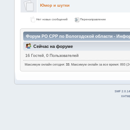
Юмор и шутки
Нет новых сообщений
Перенаправление
Форум РО СРР по Вологодской области - Инфо
Сейчас на форуме
16 Гостей, 0 Пользователей
Максимум онлайн сегодня:
33
. Максимум онлайн за все время: 893 (24
SMF 2.0.1
XHTM