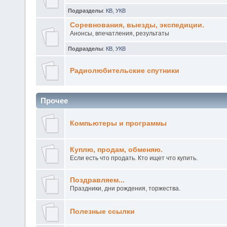
Подразделы
:
КВ
,
УКВ
Соревнования, выезды, экспедиции.
Анонсы, впечатления, результаты
Подразделы
:
КВ
,
УКВ
Радиолюбительские спутники
Прочее
Компьютеры и программы
Куплю, продам, обменяю.
Если есть что продать. Кто ищет что купить.
Поздравляем...
Праздники, дни рождения, торжества.
Полезные ссылки