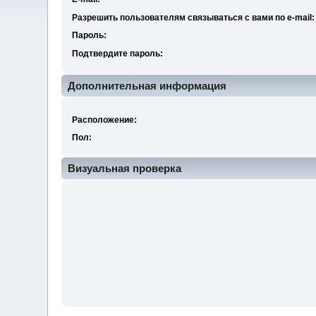
Разрешить пользователям связываться с вами по e-mail:
Пароль:
Подтвердите пароль:
Дополнительная информация
Расположение:
Пол:
Визуальная проверка