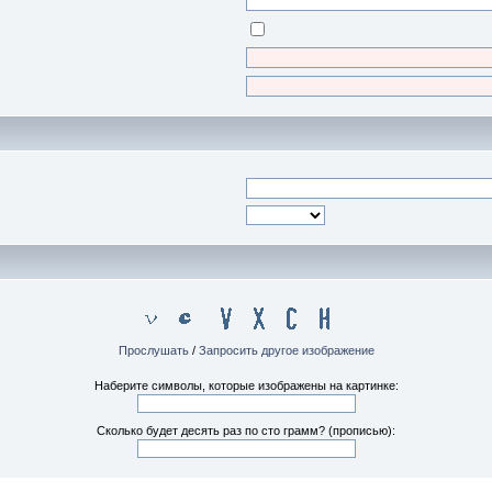
Прослушать
/
Запросить другое изображение
Наберите символы, которые изображены на картинке:
Сколько будет десять раз по сто грамм? (прописью):