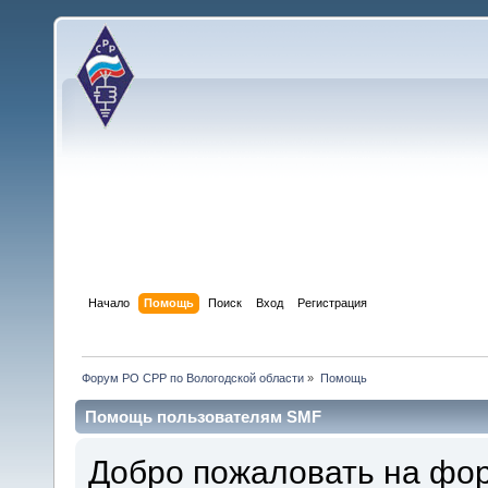
Начало
Помощь
Поиск
Вход
Регистрация
Форум РО СРР по Вологодской области
»
Помощь
Помощь пользователям SMF
Добро пожаловать на фо