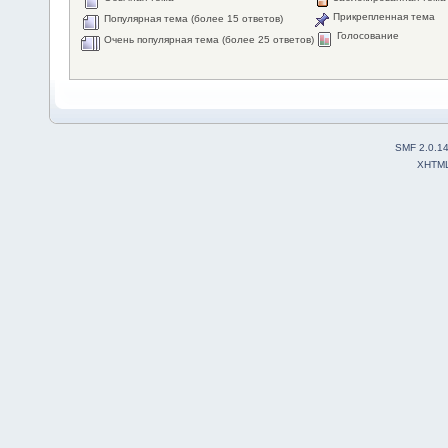
Прикрепленная тема
Популярная тема (более 15 ответов)
Голосование
Очень популярная тема (более 25 ответов)
SMF 2.0.1
XHTM