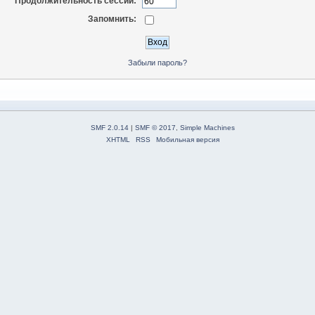
Продолжительность сессии:
Запомнить:
Забыли пароль?
SMF 2.0.14
|
SMF © 2017
,
Simple Machines
XHTML
RSS
Мобильная версия