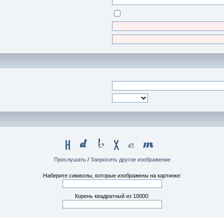
Прослушать
/
Запросить другое изображение
Наберите символы, которые изображены на картинке:
Корень квадратный из 10000: