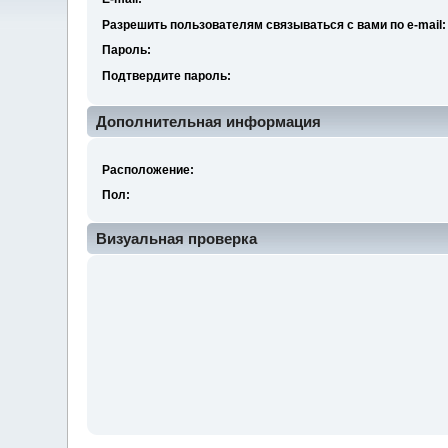
Разрешить пользователям связываться с вами по e-mail:
Пароль:
Подтвердите пароль:
Дополнительная информация
Расположение:
Пол:
Визуальная проверка