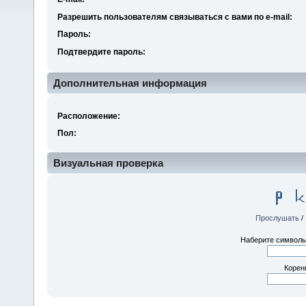
Разрешить пользователям связываться с вами по e-mail:
Пароль:
Подтвердите пароль:
Дополнительная информация
Расположение:
Пол:
Визуальная проверка
Прослушать
/
Наберите символы,
Корен