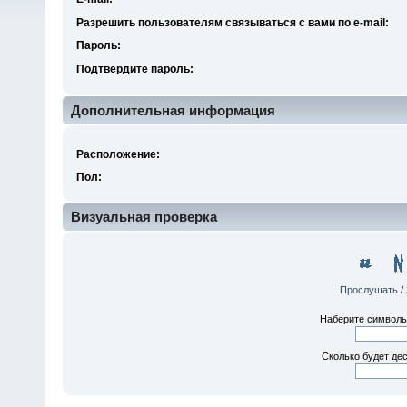
Разрешить пользователям связываться с вами по e-mail:
Пароль:
Подтвердите пароль:
Дополнительная информация
Расположение:
Пол:
Визуальная проверка
Прослушать
/
Наберите символы,
Сколько будет дес