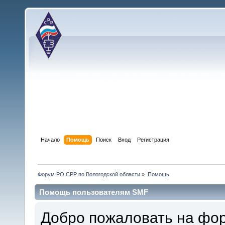
Начало
Помощь
Поиск
Вход
Регистрация
Форум РО СРР по Вологодской области
»
Помощь
Помощь пользователям SMF
Добро пожаловать на фо