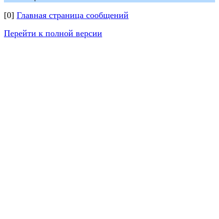
[0]
Главная страница сообщений
Перейти к полной версии