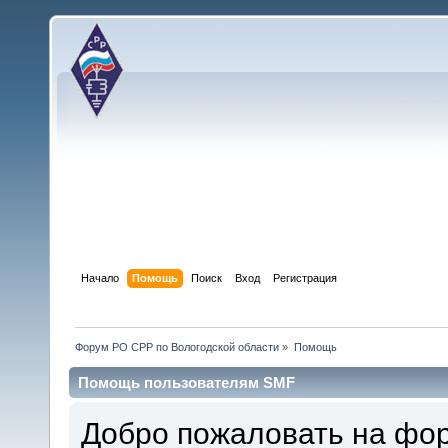
Начало
Помощь
Поиск
Вход
Регистрация
Форум РО СРР по Вологодской области
»
Помощь
Помощь пользователям SMF
Добро пожаловать на фо