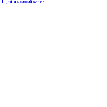
Перейти к полной версии