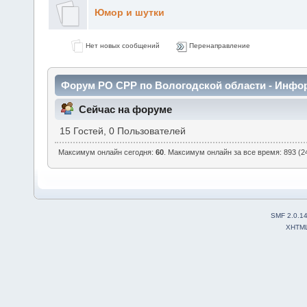
Юмор и шутки
Нет новых сообщений
Перенаправление
Форум РО СРР по Вологодской области - Инфо
Сейчас на форуме
15 Гостей, 0 Пользователей
Максимум онлайн сегодня:
60
. Максимум онлайн за все время: 893 (24
SMF 2.0.1
XHTM