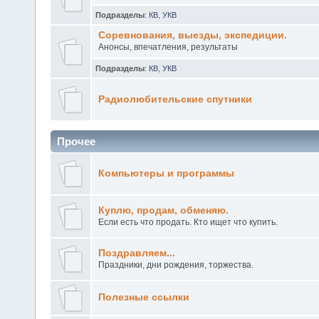
Подразделы
:
КВ
,
УКВ
Соревнования, выезды, экспедиции.
Анонсы, впечатления, результаты
Подразделы
:
КВ
,
УКВ
Радиолюбительские спутники
Прочее
Компьютеры и программы
Куплю, продам, обменяю.
Если есть что продать. Кто ищет что купить.
Поздравляем...
Праздники, дни рождения, торжества.
Полезные ссылки