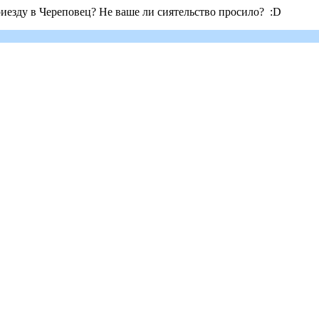
иезду в Череповец? Не ваше ли сиятельство просило? :D