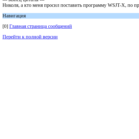
Николя, а кто меня просил поставить программу WSJT-X, по пр
Навигация
[0]
Главная страница сообщений
Перейти к полной версии