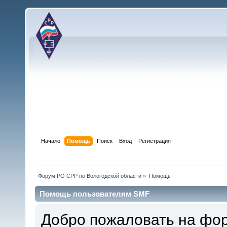
Начало
Помощь
Поиск
Вход
Регистрация
Форум РО СРР по Вологодской области
»
Помощь
Помощь пользователям SMF
Добро пожаловать на фо