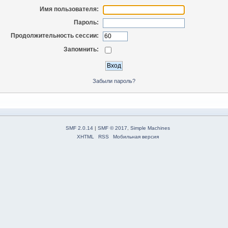
Имя пользователя:
Пароль:
Продолжительность сессии:
Запомнить:
Забыли пароль?
SMF 2.0.14
|
SMF © 2017
,
Simple Machines
XHTML
RSS
Мобильная версия