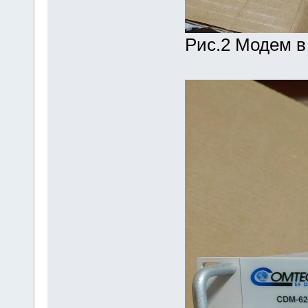
Рис.2 Модем в