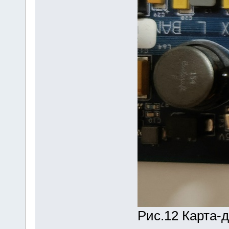
Рис.12 Карта-