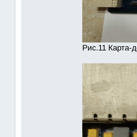
Рис.11 Карта-