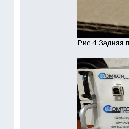
Рис.4 Задняя 