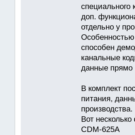
специального 
доп. функцион
отдельно у пр
Особенностью 
способен демо
канальные код
данные прямо 
В комплект по
питания, данн
производства.
Вот несколько
CDM-625A