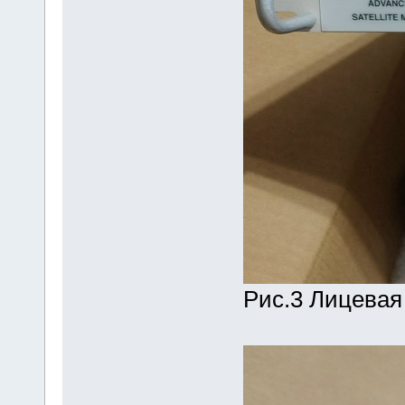
Рис.3 Лицевая