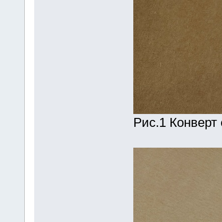
Рис.1 Конверт