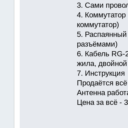
3. Сами прово
4. Коммутатор 
коммутатор)
5. Распаянный
разъёмами)
6. Кабель RG-
жила, двойной 
7. Инструкция
Продаётся всё 
Антенна работ
Цена за всё - 