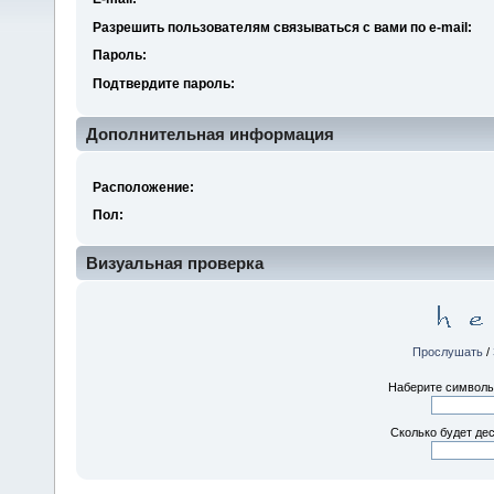
Разрешить пользователям связываться с вами по e-mail:
Пароль:
Подтвердите пароль:
Дополнительная информация
Расположение:
Пол:
Визуальная проверка
Прослушать
/
Наберите символы,
Сколько будет дес