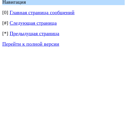
Навигация
[0]
Главная страница сообщений
[#]
Следующая страница
[*]
Предыдущая страница
Перейти к полной версии