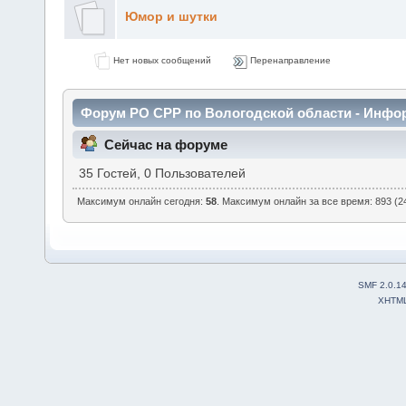
Юмор и шутки
Нет новых сообщений
Перенаправление
Форум РО СРР по Вологодской области - Инфо
Сейчас на форуме
35 Гостей, 0 Пользователей
Максимум онлайн сегодня:
58
. Максимум онлайн за все время: 893 (24
SMF 2.0.1
XHTM