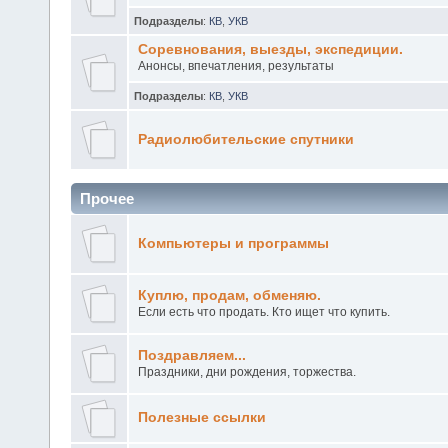
Подразделы
:
КВ
,
УКВ
Соревнования, выезды, экспедиции.
Анонсы, впечатления, результаты
Подразделы
:
КВ
,
УКВ
Радиолюбительские спутники
Прочее
Компьютеры и программы
Куплю, продам, обменяю.
Если есть что продать. Кто ищет что купить.
Поздравляем...
Праздники, дни рождения, торжества.
Полезные ссылки